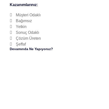
Kazanımlarınız:
Müşteri Odaklı
Bağımsız
Yetkin
Sonuç Odaklı
Çözüm Üreten
Şeffaf
Devamında Ne Yapıyoruz?