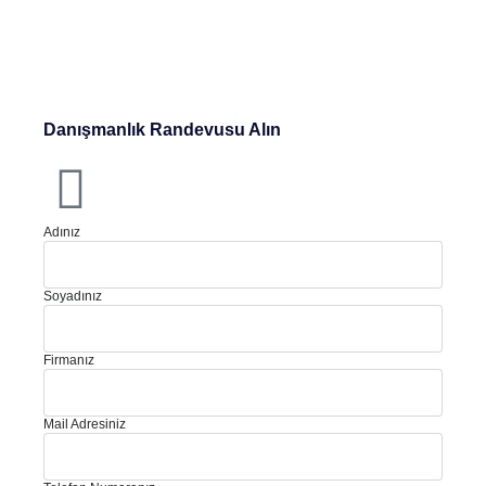
Danışmanlık Randevusu Alın
Adınız
Soyadınız
Firmanız
Mail Adresiniz