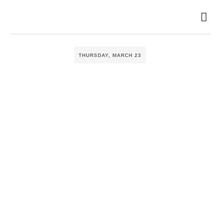
THURSDAY, MARCH 23