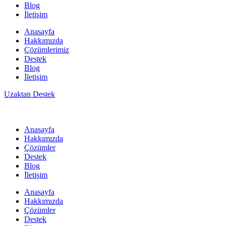
Blog
İletişim
Anasayfa
Hakkımızda
Çözümlerimiz
Destek
Blog
İletişim
Uzaktan Destek
Anasayfa
Hakkımızda
Çözümler
Destek
Blog
İletişim
Anasayfa
Hakkımızda
Çözümler
Destek