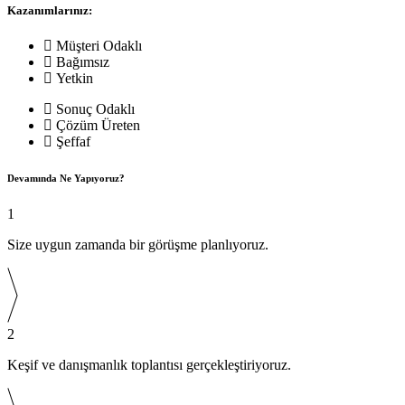
Kazanımlarınız:
Müşteri Odaklı
Bağımsız
Yetkin
Sonuç Odaklı
Çözüm Üreten
Şeffaf
Devamında Ne Yapıyoruz?
1
Size uygun zamanda bir görüşme planlıyoruz.
2
Keşif ve danışmanlık toplantısı gerçekleştiriyoruz.