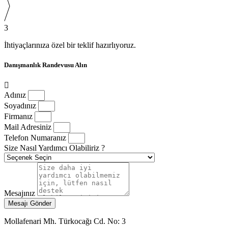
3
İhtiyaçlarınıza özel bir teklif hazırlıyoruz.
Danışmanlık Randevusu Alın
Adınız
Soyadınız
Firmanız
Mail Adresiniz
Telefon Numaranız
Size Nasıl Yardımcı Olabiliriz ?
Mesajınız
Mesajı Gönder
Mollafenari Mh. Türkocağı Cd. No: 3